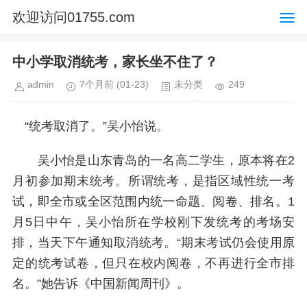
欢迎访问01755.com
中小学取消统考，家长坐不住了？
admin
7个月前
(01-23)
未分类
249
“统考取消了。”吴小怡说。
吴小怡是山东青岛的一名高二学生，原本将在2
月初参加期末统考。所谓统考，是指区域性统一考
试，即全市或全区范围内统一命题、阅卷、排名。1
月5日中午，吴小怡所在学校刚下发统考的考场安
排，当天下午通知取消统考。“期末考试仍会使用原
定的统考试卷，但只在校内阅卷，不再进行全市排
名。”她告诉《中国新闻周刊》。