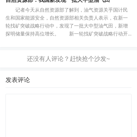
自然资源部：我国新发现一批大中型油气田
记者今天从自然资源部了解到，油气资源关乎国计民
生和国家能源安全，自然资源部相关负责人表示，在新一
轮找矿突破战略行动中，发现了一批大中型油气田，新增
探明储量保持高位增长。 新一轮找矿突破战略行动开...
发表评论