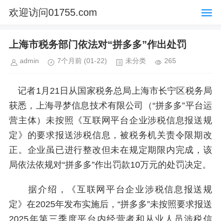
欢迎访问01755.com
上海市税务部门依法对“拼多多”作出处罚
admin
7个月前
(01-22)
未分类
265
记者1月21日从国家税务总局上海市长宁区税务局
获悉，上海寻梦信息技术有限公司（“拼多多”平台运
营主体）未按照《互联网平台企业涉税信息报送规
定》的要求报送涉税信息，被税务机关责令限期改
正。企业虽已进行整改但未在规定期限内完成，该
局依法依规对“拼多多”作出罚款10万元的处罚决定。
据介绍，《互联网平台企业涉税信息报送规
定》在2025年发布实施后，“拼多多”未按照要求报送
2025年第三季度平台内经营者和从业人员涉税信